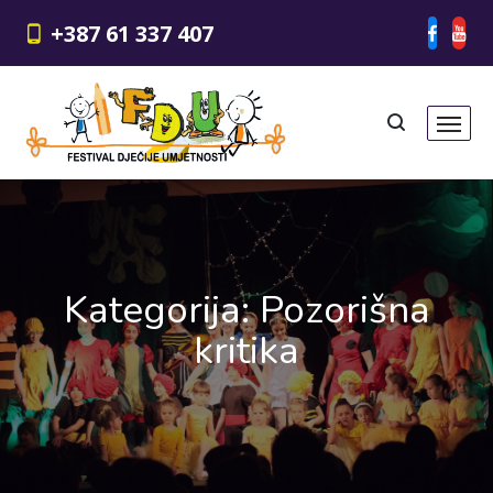
+387 61 337 407
Kategorija:
Pozorišna
kritika