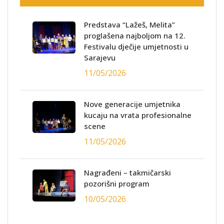
Predstava “Lažeš, Melita”
proglašena najboljom na 12.
Festivalu dječije umjetnosti u
Sarajevu
11/05/2026
Nove generacije umjetnika
kucaju na vrata profesionalne
scene
11/05/2026
Nagrađeni – takmičarski
pozorišni program
10/05/2026