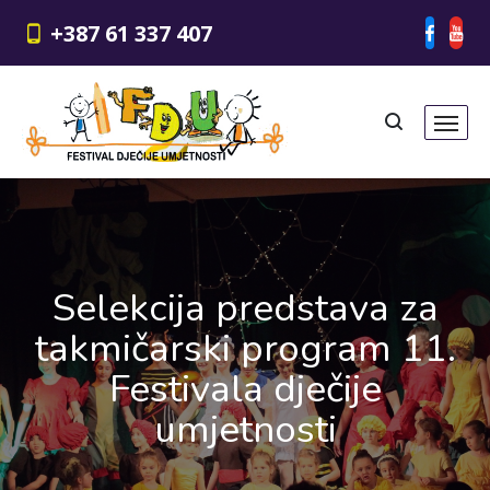
+387 61 337 407
Selekcija predstava za
takmičarski program 11.
Festivala dječije
umjetnosti