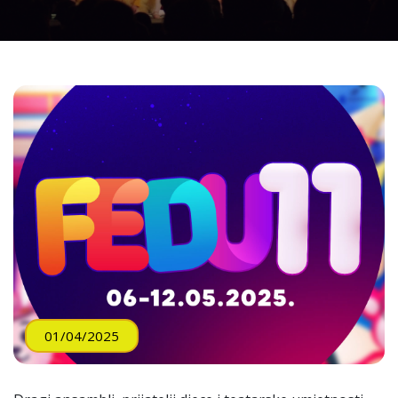
01/04/2025