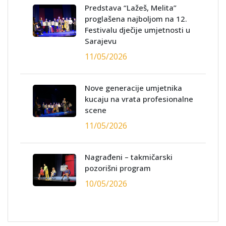
Predstava “Lažeš, Melita”
proglašena najboljom na 12.
Festivalu dječije umjetnosti u
Sarajevu
11/05/2026
Nove generacije umjetnika
kucaju na vrata profesionalne
scene
11/05/2026
Nagrađeni – takmičarski
pozorišni program
10/05/2026