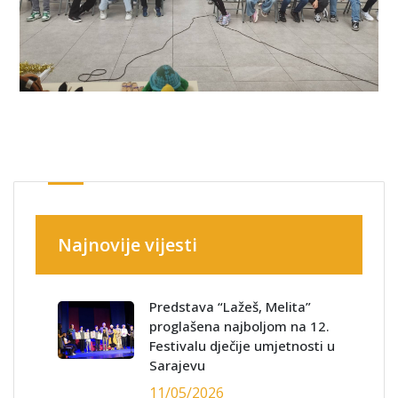
Najnovije vijesti
Predstava “Lažeš, Melita”
proglašena najboljom na 12.
Festivalu dječije umjetnosti u
Sarajevu
11/05/2026