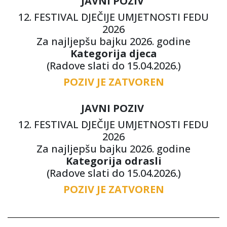
JAVNI POZIV
12. FESTIVAL DJEČIJE UMJETNOSTI FEDU
2026
Za najljepšu bajku 2026. godine
Kategorija djeca
(Radove slati do 15.04.2026.)
POZIV JE ZATVOREN
JAVNI POZIV
12. FESTIVAL DJEČIJE UMJETNOSTI FEDU
2026
Za najljepšu bajku 2026. godine
Kategorija odrasli
(Radove slati do 15.04.2026.)
POZIV JE ZATVOREN