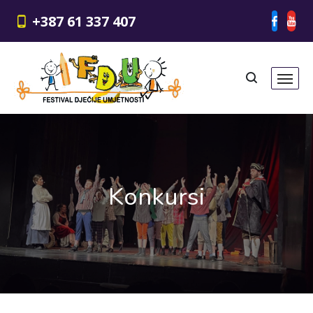
+387 61 337 407
Konkursi