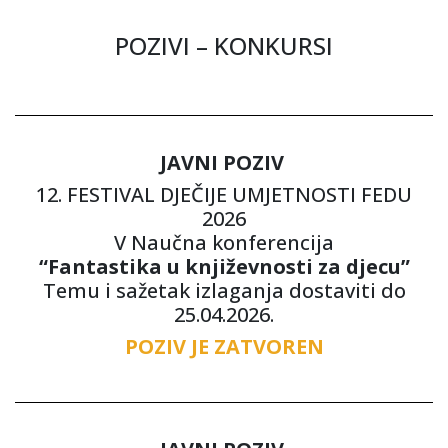
POZIVI – KONKURSI
JAVNI POZIV
12. FESTIVAL DJEČIJE UMJETNOSTI FEDU
2026
V Naučna konferencija
“Fantastika u književnosti za djecu”
Temu i sažetak izlaganja dostaviti do
25.04.2026.
POZIV JE ZATVOREN