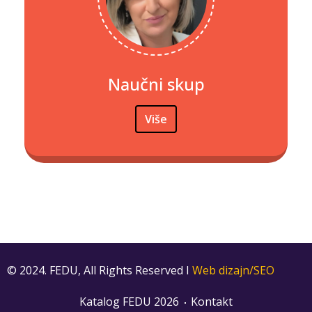
Naučni skup
Više
© 2024. FEDU, All Rights Reserved I
Web dizajn/SEO
Katalog FEDU 2026
Kontakt