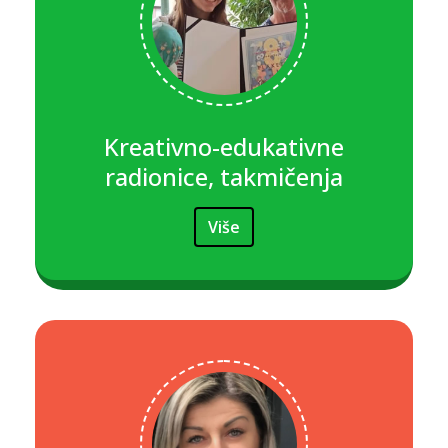
Kreativno-edukativne
radionice, takmičenja
Više