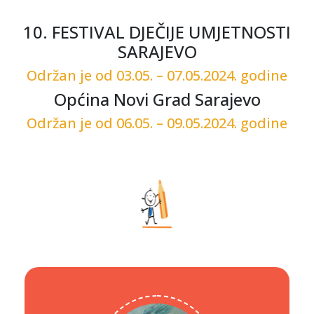
10. FESTIVAL DJEČIJE UMJETNOSTI
SARAJEVO
Održan je od 03.05. – 07.05.2024. godine
Općina Novi Grad Sarajevo
Održan je od 06.05. – 09.05.2024. godine