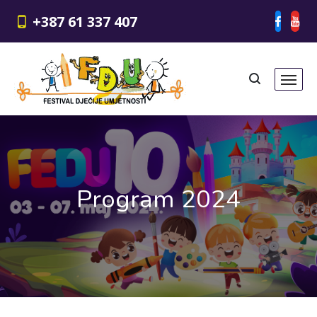
+387 61 337 407
Program 2024