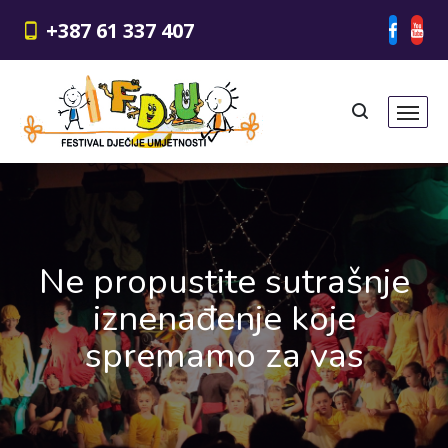
+387 61 337 407
Ne propustite sutrašnje
iznenađenje koje
spremamo za vas