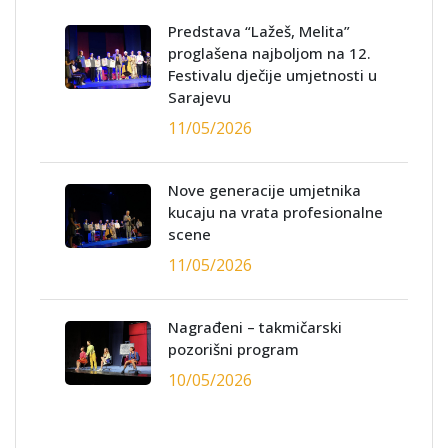
Predstava “Lažeš, Melita”
proglašena najboljom na 12.
Festivalu dječije umjetnosti u
Sarajevu
11/05/2026
Nove generacije umjetnika
kucaju na vrata profesionalne
scene
11/05/2026
Nagrađeni – takmičarski
pozorišni program
10/05/2026