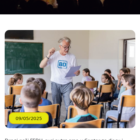
09/05/2025