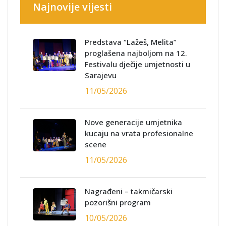
Najnovije vijesti
Predstava “Lažeš, Melita”
proglašena najboljom na 12.
Festivalu dječije umjetnosti u
Sarajevu
11/05/2026
Nove generacije umjetnika
kucaju na vrata profesionalne
scene
11/05/2026
Nagrađeni – takmičarski
pozorišni program
10/05/2026