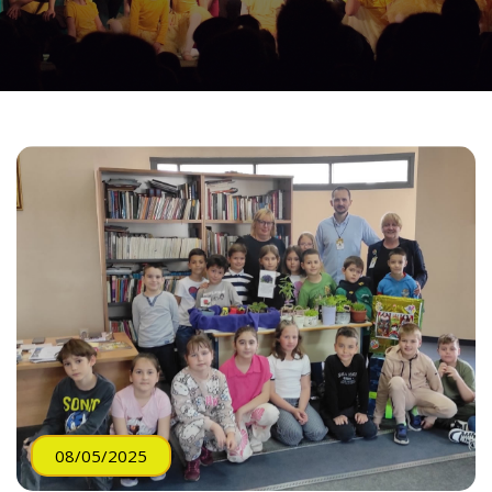
08/05/2025