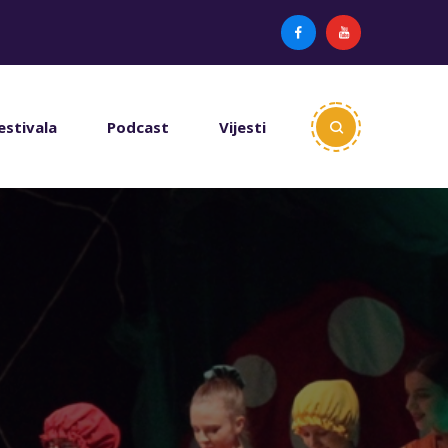
estivala
Podcast
Vijesti