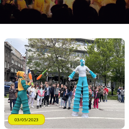
03/05/2023