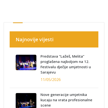
Najnovije vijesti
Predstava “Lažeš, Melita”
proglašena najboljom na 12.
Festivalu dječije umjetnosti u
Sarajevu
11/05/2026
Nove generacije umjetnika
kucaju na vrata profesionalne
scene