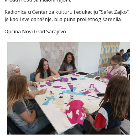
Radionica u Centar za kulturu i edukaciju “Safet Zajko”
je kao i sve današnje, bila puna proljetnog šarenila.
Općina Novi Grad Sarajevo