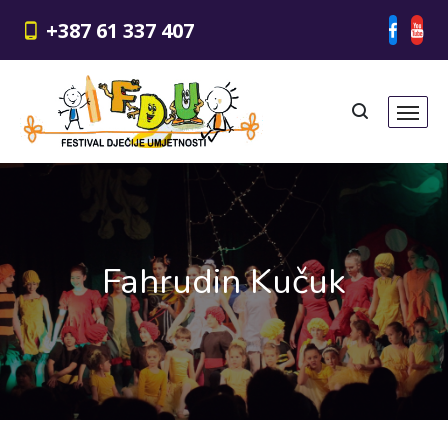
+387 61 337 407
Fahrudin Kučuk