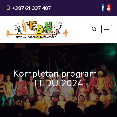
+387 61 337 407
Kompletan program –
FEDU 2024