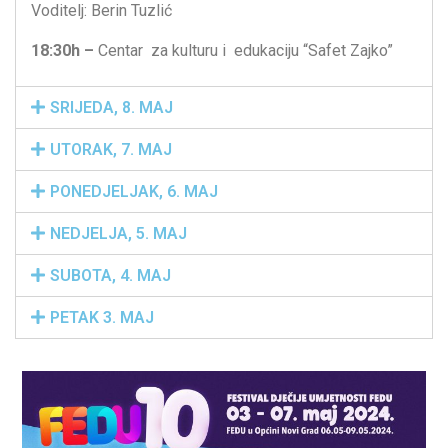
Voditelj: Berin Tuzlić
18:30h –
Centar za kulturu i edukaciju “Safet Zajko”
SRIJEDA, 8. MAJ
UTORAK, 7. MAJ
PONEDJELJAK, 6. MAJ
NEDJELJA, 5. MAJ
SUBOTA, 4. MAJ
PETAK 3. MAJ