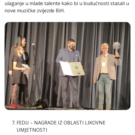
ulaganje u mlade talente kako bi u budućnosti stasali u
nove muzičke zvijezde BiH.
FEDU – NAGRADE IZ OBLASTI LIKOVNE
UMJETNOSTI