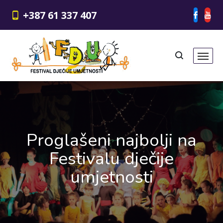
+387 61 337 407
Proglašeni najbolji na
Festivalu dječije
umjetnosti