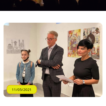
11/05/2021