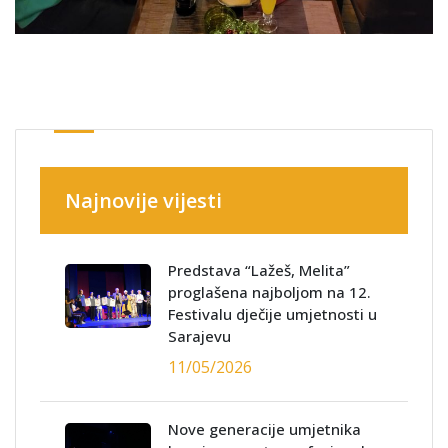
Najnovije vijesti
Predstava “Lažeš, Melita”
proglašena najboljom na 12.
Festivalu dječije umjetnosti u
Sarajevu
11/05/2026
Nove generacije umjetnika