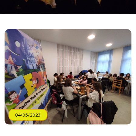
04/05/2023