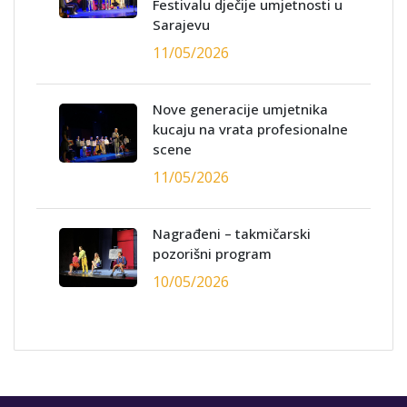
Festivalu dječije umjetnosti u
Sarajevu
11/05/2026
Nove generacije umjetnika
kucaju na vrata profesionalne
scene
11/05/2026
Nagrađeni – takmičarski
pozorišni program
10/05/2026