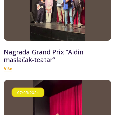
Nagrada Grand Prix “Aidin
maslačak-teatar”
Više
07/05/2024