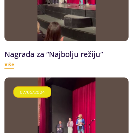
Nagrada za “Najbolju režiju”
Više
07/05/2024