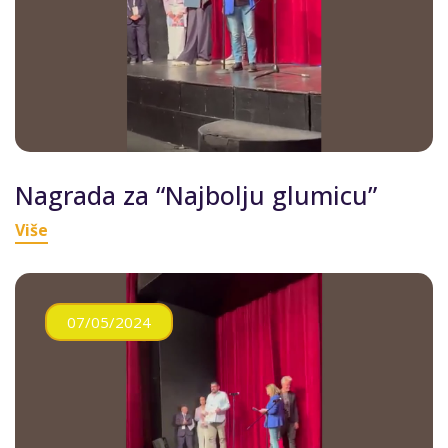
Nagrada za “Najbolju glumicu”
Više
07/05/2024