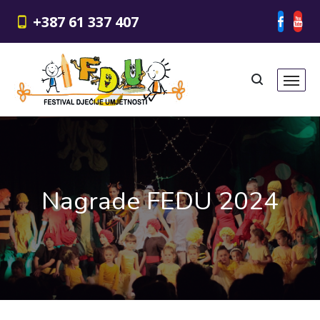
+387 61 337 407
Nagrade FEDU 2024