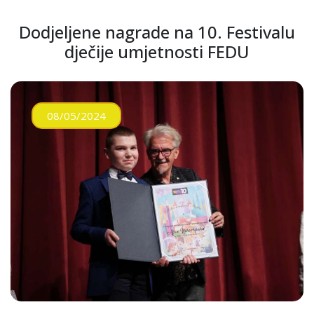
Dodjeljene nagrade na 10. Festivalu
dječije umjetnosti FEDU
08/05/2024