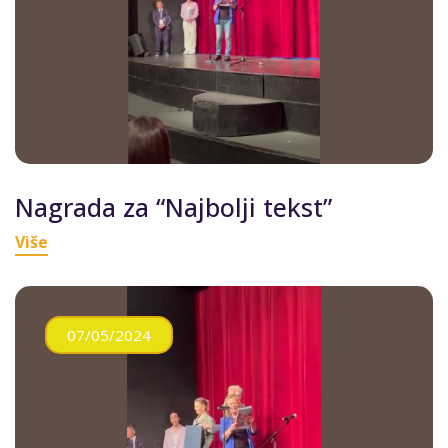
Nagrada za “Najbolji tekst”
Više
07/05/2024