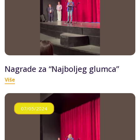
Nagrade za “Najboljeg glumca”
Više
07/05/2024