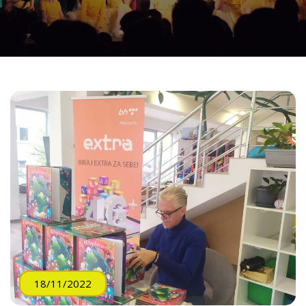
18/11/2022