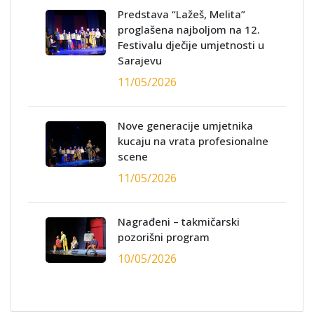
Predstava “Lažeš, Melita”
proglašena najboljom na 12.
Festivalu dječije umjetnosti u
Sarajevu
11/05/2026
Nove generacije umjetnika
kucaju na vrata profesionalne
scene
11/05/2026
Nagrađeni – takmičarski
pozorišni program
10/05/2026