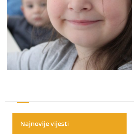
Najnovije vijesti